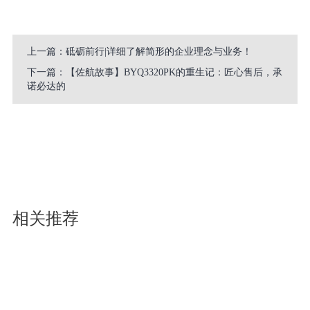
上一篇：砥砺前行|详细了解简形的企业理念与业务！
下一篇：【佐航故事】BYQ3320PK的重生记：匠心售后，承
诺必达的
相关推荐