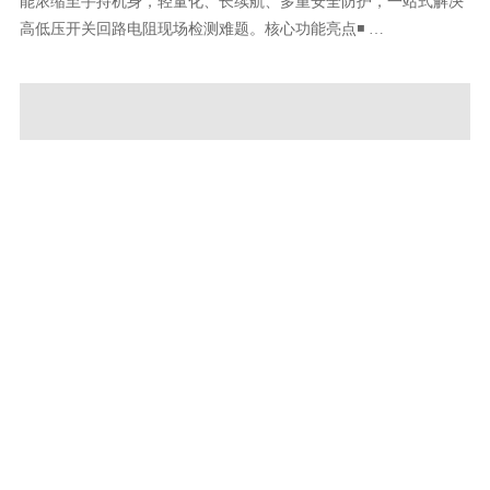
能浓缩至手持机身，轻量化、长续航、多重安全防护，一站式解决
高低压开关回路电阻现场检测难题。核心功能亮点◾ …
查看更多
地址：上海市奉贤区金海公路6055号