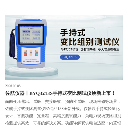
2026.08.05
佐航仪器丨BYQ3213S手持式变比测试仪焕新上市！
面向变压器出厂试验、交接验收、预防性试验、现场检修等场景，
佐航手持式变比测试仪BYQ3213S全新升级。仪器以手持式轻量化
设计、盲测功能、宽量程、高精度测试能力，为电力现场变比组别
检测提供高效、可靠的解决方案。功能详解双供电自适应：内置锂